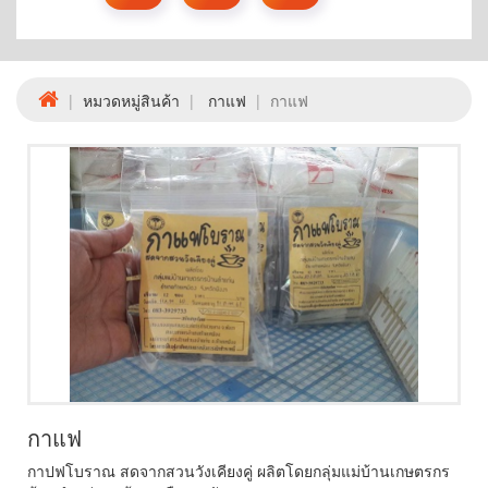
หมวดหมู่สินค้า
กาแฟ
กาแฟ
กาแฟ
กาปฟโบราณ สดจากสวนวังเคียงคู่ ผลิตโดยกลุ่มแม่บ้านเกษตรกร