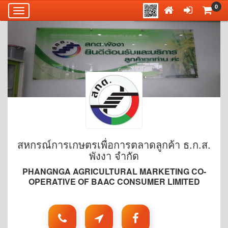
0
Toggle
navigation
สหกรณ์การเกษตรเพื่อการตลาดลูกค้า ธ.ก.ส.
พังงา จำกัด
PHANGNGA AGRICULTURAL MARKETING CO-
OPERATIVE OF BAAC CONSUMER LIMITED