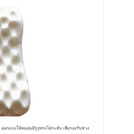
ออกแบบให้หมอนมีรูปทรงไต่ระดับ เพื่อรองรับช่วง