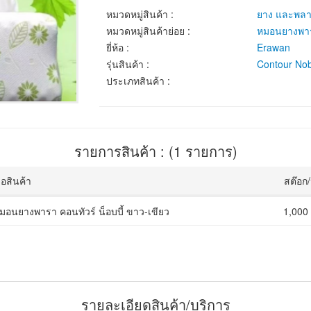
หมวดหมู่สินค้า :
ยาง และพลา
หมวดหมู่สินค้าย่อย :
หมอนยางพา
ยี่ห้อ :
Erawan
รุ่นสินค้า :
Contour No
ประเภทสินค้า :
รายการสินค้า : (1 รายการ)
ื่อสินค้า
สต๊อก
มอนยางพารา คอนทัวร์ น็อบบี้ ขาว-เขียว
1,000
รายละเอียดสินค้า/บริการ