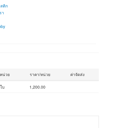
สติก
รา
bby
/หน่วย
ราคา/หน่วย
ค่าจัดส่ง
 ใบ
1,200.00