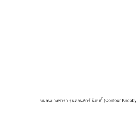
- หมอนยางพารา รุ่นคอนทัวร์ น็อบบี้ (Contour Knobby) 