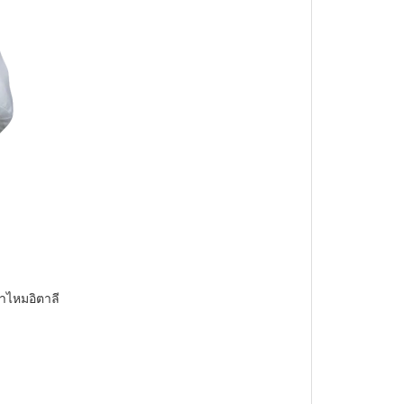
ผ้าไหมอิตาลี